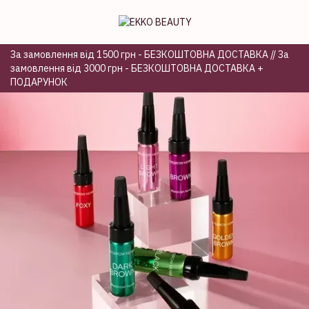
За замовлення від 1500 грн - БЕЗКОШТОВНА ДОСТАВКА // За
замовлення від 3000 грн - БЕЗКОШТОВНА ДОСТАВКА +
ПОДАРУНОК