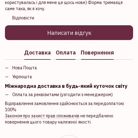
користувалась і для мене це щось нове) Форма тримаєця
саме така, як я хочу.
Відповісти
Написати відгук
Доставка
Оплата
Повернення
Нова Пошта
Укрпошта
Міжнародна доставка в будь-який куточок світу
Оплата за реквізитами (узгодити з менеджером)
Відправлення замовлення здійснюється за передоплатою
100%
Законом про захист прав споживачів
не передбачено
повернення цього товару належної якості.