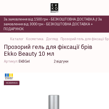
За замовлення від 1500 грн - БЕЗКОШТОВНА ДОСТАВКА // За
замовлення від 3000 грн - БЕЗКОШТОВНА ДОСТАВКА +
ПОДАРУНОК
Каталог
Косметика
Догляд
Прозорий гель для фіксації бр
Прозорий гель для фіксації брів
Ekko Beauty 10 мл
Артикул:
EkBGel
2 відгуки
НОВИНКА