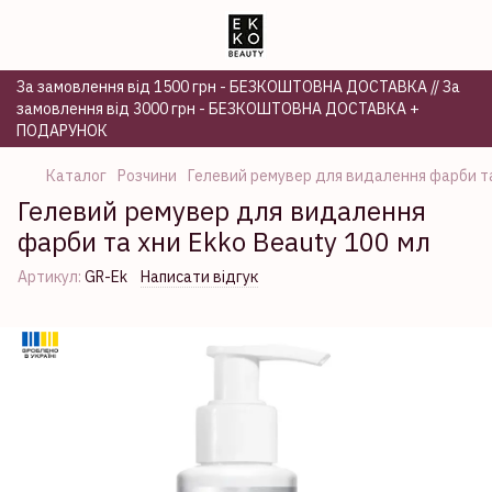
За замовлення від 1500 грн - БЕЗКОШТОВНА ДОСТАВКА // За
замовлення від 3000 грн - БЕЗКОШТОВНА ДОСТАВКА +
ПОДАРУНОК
Каталог
Розчини
Гелевий ремувер для видалення фарби та
Гелевий ремувер для видалення
фарби та хни Ekko Beauty 100 мл
Артикул:
GR-Ek
Написати відгук