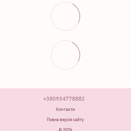
+380934778882
Контакти
Повна версія сайту
© 2026