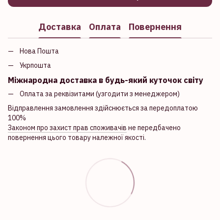
Доставка
Оплата
Повернення
Нова Пошта
Укрпошта
Міжнародна доставка в будь-який куточок світу
Оплата за реквізитами (узгодити з менеджером)
Відправлення замовлення здійснюється за передоплатою
100%
Законом про захист прав споживачів
не передбачено
повернення цього товару належної якості.