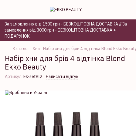
За замовлення від 1500 грн - БЕЗКОШТОВНА ДОСТАВКА // За
замовлення від 3000 грн - БЕЗКОШТОВНА ДОСТАВКА +
ПОДАРУНОК
Каталог
Хна
Набір хни для брів 4 відтінка Blond Ekko Beaut
Набір хни для брів 4 відтінка Blond
Ekko Beauty
Артикул:
Ek-setBl2
Написати відгук