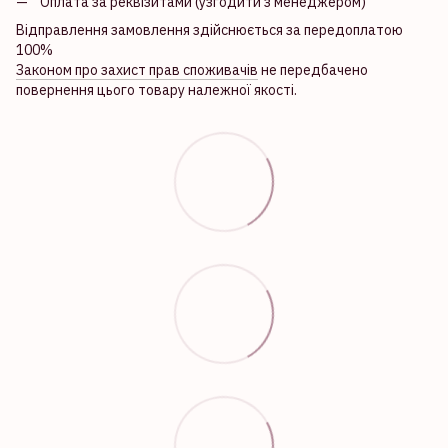
Оплата за реквізитами (узгодити з менеджером)
Відправлення замовлення здійснюється за передоплатою
100%
Законом про захист прав споживачів
не передбачено
повернення цього товару належної якості.